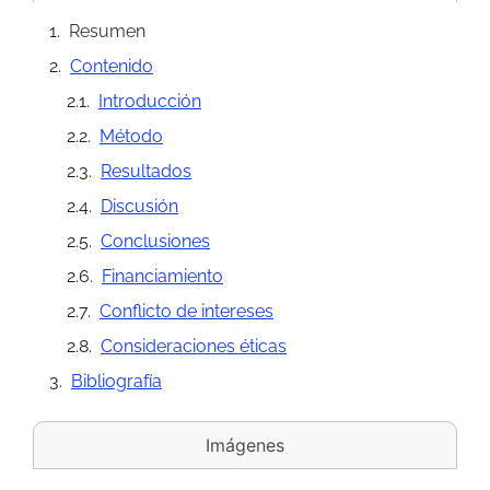
Resumen
Contenido
Introducción
Método
Resultados
Discusión
Conclusiones
Financiamiento
Conflicto de intereses
Consideraciones éticas
Bibliografía
Imágenes