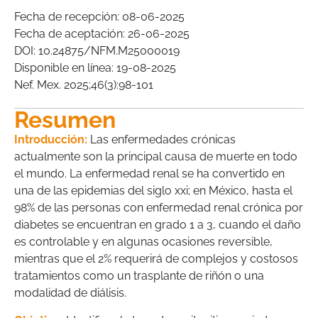
Fecha de recepción: 08-06-2025
Fecha de aceptación: 26-06-2025
DOI: 10.24875/NFM.M25000019
Disponible en línea: 19-08-2025
Nef. Mex. 2025;46(3):98-101
Resumen
Introducción:
Las enfermedades crónicas
actualmente son la principal causa de muerte en todo
el mundo. La enfermedad renal se ha convertido en
una de las epidemias del siglo xxi; en México, hasta el
98% de las personas con enfermedad renal crónica por
diabetes se encuentran en grado 1 a 3, cuando el daño
es controlable y en algunas ocasiones reversible,
mientras que el 2% requerirá de complejos y costosos
tratamientos como un trasplante de riñón o una
modalidad de diálisis.