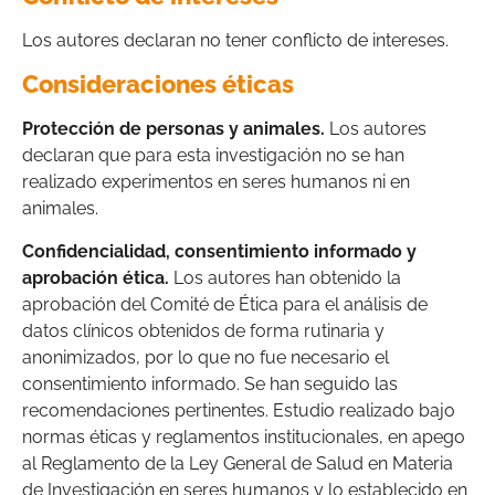
Los autores declaran no tener conflicto de intereses.
Consideraciones éticas
Protección de personas y animales.
Los autores
declaran que para esta investigación no se han
realizado experimentos en seres humanos ni en
animales.
Confidencialidad, consentimiento informado y
aprobación ética.
Los autores han obtenido la
aprobación del Comité de Ética para el análisis de
datos clínicos obtenidos de forma rutinaria y
anonimizados, por lo que no fue necesario el
consentimiento informado. Se han seguido las
recomendaciones pertinentes. Estudio realizado bajo
normas éticas y reglamentos institucionales, en apego
al Reglamento de la Ley General de Salud en Materia
de Investigación en seres humanos y lo establecido en