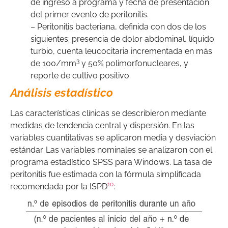
de ingreso a programa y fecha de presentación
del primer evento de peritonitis.
– Peritonitis bacteriana, definida con dos de los
siguientes: presencia de dolor abdominal, líquido
turbio, cuenta leucocitaria incrementada en más
3
de 100/mm
y 50% polimorfonucleares, y
reporte de cultivo positivo.
Análisis estadístico
Las características clínicas se describieron mediante
medidas de tendencia central y dispersión. En las
variables cuantitativas se aplicaron media y desviación
estándar. Las variables nominales se analizaron con el
programa estadístico SPSS para Windows. La tasa de
peritonitis fue estimada con la fórmula simplificada
10
recomendada por la ISPD
: