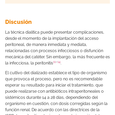
Discusión
La técnica dialítica puede presentar complicaciones,
desde el momento de la implantación del acceso
peritoneal, de manera inmediata y mediata,
relacionadas con procesos infecciosos o disfunción
mecánica del catéter. Sin embargo, la más frecuente es
11
–
14
la infecciosa, la peritonitis
.
El cultivo del dializado establece el tipo de organismo
que provoca el proceso, pero no es recomendable
esperar su resultado para iniciar el tratamiento, que
puede realizarse con antibióticos intraperitoneales o
sistémicos durante 14 a 28 días, dependiendo del
organismo en cuestión, con dosis corregidas según la
función renal. De acuerdo con las directrices de la