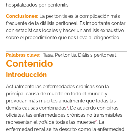
hospitalizados por peritonitis.
Conclusiones:
La peritonitis es la complicación más
frecuente de la diálisis peritoneal. Es importante contar
con estadísticas locales y hacer un análisis exhaustivo
sobre el procedimiento que nos lleva al diagnóstico.
Palabras clave:
Tasa. Peritonitis. Diálisis peritoneal.
Contenido
Introducción
Actualmente las enfermedades crónicas son la
principal causa de muerte en todo el mundo y
provocan más muertes anualmente que todas las
1
demás causas combinadas
. De acuerdo con cifras
oficiales, las enfermedades crónicas no transmisibles
2
representan el 70% de todas las muertes
. La
enfermedad renal se ha descrito como la enfermedad