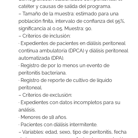
catéter y causas de salida del programa.
– Tamaño de la muestra: estimado para una
población finita, intervalo de confianza del 95%,
significancia al 0.05. Muestra: 90.
– Criterios de inclusión:
· Expedientes de pacientes en diálisis peritoneal
continua ambulatoria (DPCA) y diálisis peritoneal
automatizada (DPA).
· Registro de por lo menos un evento de
peritonitis bacteriana.
· Registro de reporte de cultivo de líquido
peritoneal.
– Criterios de exclusión:
· Expedientes con datos incompletos para su
análisis.
· Menores de 18 años.
· Pacientes con diálisis intermitente.
– Variables: edad, sexo, tipo de peritonitis, fecha