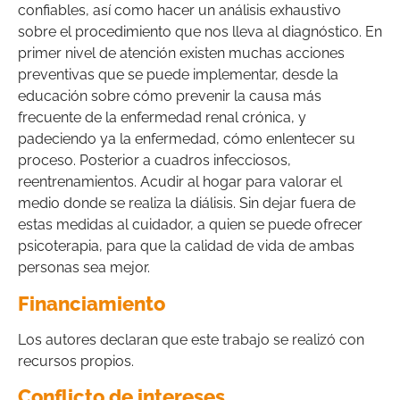
confiables, así como hacer un análisis exhaustivo
sobre el procedimiento que nos lleva al diagnóstico. En
primer nivel de atención existen muchas acciones
preventivas que se puede implementar, desde la
educación sobre cómo prevenir la causa más
frecuente de la enfermedad renal crónica, y
padeciendo ya la enfermedad, cómo enlentecer su
proceso. Posterior a cuadros infecciosos,
reentrenamientos. Acudir al hogar para valorar el
medio donde se realiza la diálisis. Sin dejar fuera de
estas medidas al cuidador, a quien se puede ofrecer
psicoterapia, para que la calidad de vida de ambas
personas sea mejor.
Financiamiento
Los autores declaran que este trabajo se realizó con
recursos propios.
Conflicto de intereses