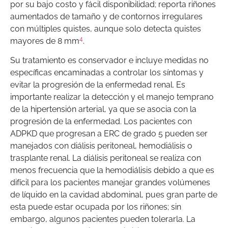
por su bajo costo y fácil disponibilidad; reporta riñones
aumentados de tamaño y de contornos irregulares
con múltiples quistes, aunque solo detecta quistes
4
mayores de 8 mm
.
Su tratamiento es conservador e incluye medidas no
específicas encaminadas a controlar los síntomas y
evitar la progresión de la enfermedad renal. Es
importante realizar la detección y el manejo temprano
de la hipertensión arterial, ya que se asocia con la
progresión de la enfermedad. Los pacientes con
ADPKD que progresan a ERC de grado 5 pueden ser
manejados con diálisis peritoneal, hemodiálisis o
trasplante renal. La diálisis peritoneal se realiza con
menos frecuencia que la hemodiálisis debido a que es
difícil para los pacientes manejar grandes volúmenes
de líquido en la cavidad abdominal, pues gran parte de
esta puede estar ocupada por los riñones; sin
embargo, algunos pacientes pueden tolerarla. La