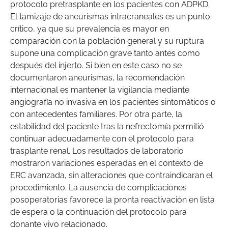
protocolo pretrasplante en los pacientes con ADPKD.
El tamizaje de aneurismas intracraneales es un punto
crítico, ya que su prevalencia es mayor en
comparación con la población general y su ruptura
supone una complicación grave tanto antes como
después del injerto. Si bien en este caso no se
documentaron aneurismas, la recomendación
internacional es mantener la vigilancia mediante
angiografía no invasiva en los pacientes sintomáticos o
con antecedentes familiares. Por otra parte, la
estabilidad del paciente tras la nefrectomía permitió
continuar adecuadamente con el protocolo para
trasplante renal. Los resultados de laboratorio
mostraron variaciones esperadas en el contexto de
ERC avanzada, sin alteraciones que contraindicaran el
procedimiento. La ausencia de complicaciones
posoperatorias favorece la pronta reactivación en lista
de espera o la continuación del protocolo para
donante vivo relacionado.