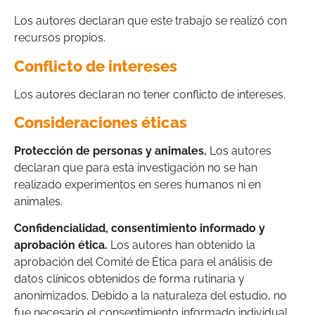
Los autores declaran que este trabajo se realizó con
recursos propios.
Conflicto de intereses
Los autores declaran no tener conflicto de intereses.
Consideraciones éticas
Protección de personas y animales.
Los autores
declaran que para esta investigación no se han
realizado experimentos en seres humanos ni en
animales.
Confidencialidad, consentimiento informado y
aprobación ética.
Los autores han obtenido la
aprobación del Comité de Ética para el análisis de
datos clínicos obtenidos de forma rutinaria y
anonimizados. Debido a la naturaleza del estudio, no
fue necesario el consentimiento informado individual.