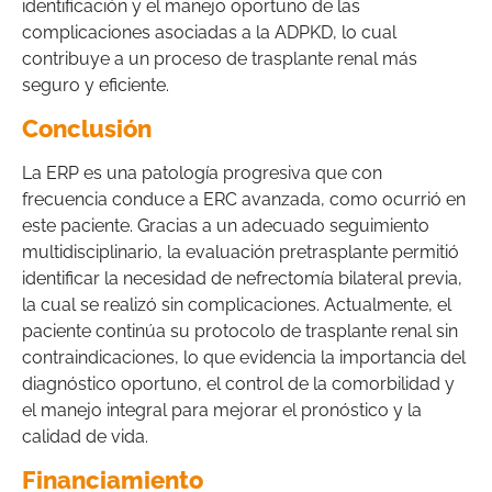
identificación y el manejo oportuno de las
complicaciones asociadas a la ADPKD, lo cual
contribuye a un proceso de trasplante renal más
seguro y eficiente.
Conclusión
La ERP es una patología progresiva que con
frecuencia conduce a ERC avanzada, como ocurrió en
este paciente. Gracias a un adecuado seguimiento
multidisciplinario, la evaluación pretrasplante permitió
identificar la necesidad de nefrectomía bilateral previa,
la cual se realizó sin complicaciones. Actualmente, el
paciente continúa su protocolo de trasplante renal sin
contraindicaciones, lo que evidencia la importancia del
diagnóstico oportuno, el control de la comorbilidad y
el manejo integral para mejorar el pronóstico y la
calidad de vida.
Financiamiento