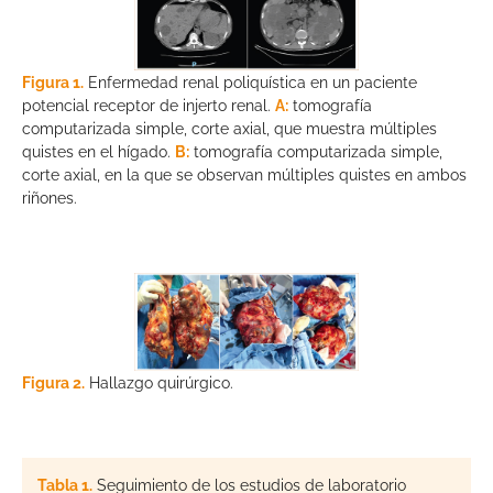
Figura 1.
Enfermedad renal poliquística en un paciente
potencial receptor de injerto renal.
A:
tomografía
computarizada simple, corte axial, que muestra múltiples
quistes en el hígado.
B:
tomografía computarizada simple,
corte axial, en la que se observan múltiples quistes en ambos
riñones.
Figura 2.
Hallazgo quirúrgico.
Tabla 1.
Seguimiento de los estudios de laboratorio