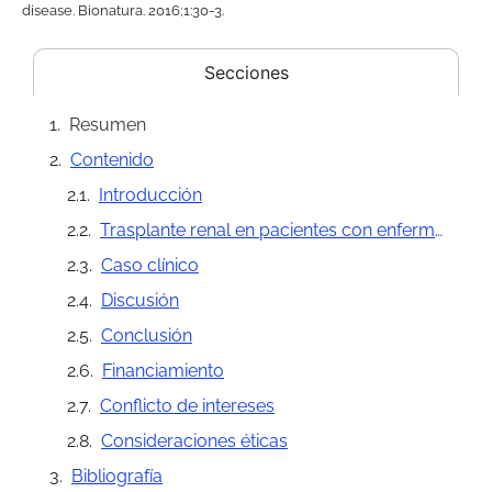
disease. Bionatura. 2016;1:30-3.
Secciones
Resumen
Contenido
Introducción
Trasplante renal en pacientes con enfermedad renal poliquística
Caso clínico
Discusión
Conclusión
Financiamiento
Conflicto de intereses
Consideraciones éticas
Bibliografía