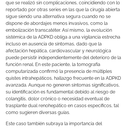
que se realizó sin complicaciones, coincidiendo con lo
reportado por otras series en las que la cirugía abierta
sigue siendo una alternativa segura cuando no se
dispone de abordajes menos invasivos, como la
embolización transcatéter. Así mismo, la evolución
sistémica de la ADPKD obliga a una vigilancia estrecha
incluso en ausencia de síntomas, dado que la
afectación hepática, cardiovascular y neurológica
puede persistir independientemente del deterioro de la
función renal. En este paciente, la tomografía
computarizada confirmó la presencia de múltiples
quistes intrahepáticos, hallazgo frecuente en la ADPKD
avanzada. Aunque no generen síntomas significativos,
su identificación es fundamental debido al riesgo de
colangitis, dolor crónico o necesidad eventual de
trasplante dual renohepático en casos específicos, tal
como sugieren diversas guías.
Este caso también subraya la importancia del