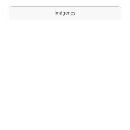
Imágenes