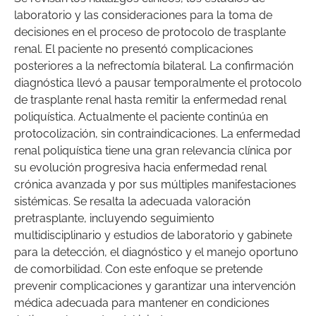
laboratorio y las consideraciones para la toma de
decisiones en el proceso de protocolo de trasplante
renal. El paciente no presentó complicaciones
posteriores a la nefrectomía bilateral. La confirmación
diagnóstica llevó a pausar temporalmente el protocolo
de trasplante renal hasta remitir la enfermedad renal
poliquística. Actualmente el paciente continúa en
protocolización, sin contraindicaciones. La enfermedad
renal poliquística tiene una gran relevancia clínica por
su evolución progresiva hacia enfermedad renal
crónica avanzada y por sus múltiples manifestaciones
sistémicas. Se resalta la adecuada valoración
pretrasplante, incluyendo seguimiento
multidisciplinario y estudios de laboratorio y gabinete
para la detección, el diagnóstico y el manejo oportuno
de comorbilidad. Con este enfoque se pretende
prevenir complicaciones y garantizar una intervención
médica adecuada para mantener en condiciones