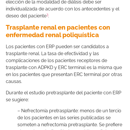
elección de la modalidad de diálisis debe ser
individualizada de acuerdo con los antecedentes y el
3
deseo del paciente
.
Trasplante renal en pacientes con
enfermedad renal poliquística
Los pacientes con ERP pueden ser candidatos a
trasplante renal. La tasa de efectividad y las
complicaciones de los pacientes receptores de
trasplante con ADPKD y ERC terminal es la misma que
en los pacientes que presentan ERC terminal por otras
causas.
Durante el estudio pretrasplante del paciente con ERP
se sugiere:
– Nefrectomía pretrasplante: menos de un tercio
de los pacientes en las series publicadas se
someten a nefrectomía pretrasplante. Se prefiere