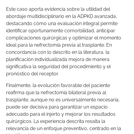
Este caso aporta evidencia sobre la utilidad del
abordaje multidisciplinario en la ADPKD avanzada,
destacando cómo una evaluación integral permite
identificar oportunamente comorbilidad, anticipar
complicaciones quirúrgicas y optimizar el momento
ideal para la nefrectomía previa al trasplante. En
concordancia con lo descrito en la literatura, la
planificación individualizada mejora de manera
significativa la seguridad del procedimiento y el
pronóstico del receptor.
Finalmente, la evolución favorable del paciente
reafirma que la nefrectomía bilateral previa al
trasplante, aunque no es universalmente necesaria,
puede ser decisiva para garantizar un espacio
adecuado para el injerto y mejorar los resultados
quirúrgicos. La experiencia descrita resalta la
relevancia de un enfoque preventivo, centrado en la